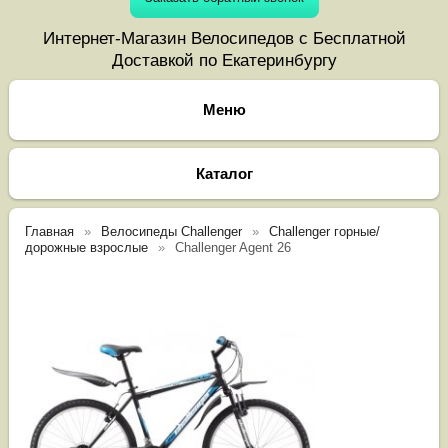
Интернет-Магазин Велосипедов с Бесплатной
Доставкой по Екатеринбургу
Каталог
Главная
Велосипеды Challenger
Challenger горные/
дорожные взрослые
Challenger Agent 26