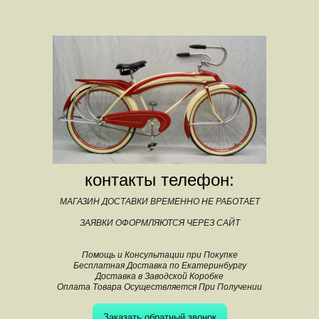
контакты телефон:
МАГАЗИН ДОСТАВКИ ВРЕМЕННО НЕ РАБОТАЕТ
ЗАЯВКИ ОФОРМЛЯЮТСЯ ЧЕРЕЗ САЙТ
Помощь и Консультации при Покупке
Бесплатная Доставка по Екатеринбургу
Доставка в Заводской Коробке
Оплата Товара Осуществляется При Получении
Заказать обратный звонок