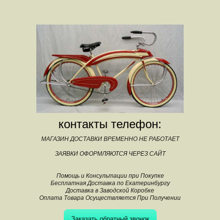
контакты телефон:
МАГАЗИН ДОСТАВКИ ВРЕМЕННО НЕ РАБОТАЕТ
ЗАЯВКИ ОФОРМЛЯЮТСЯ ЧЕРЕЗ САЙТ
Помощь и Консультации при Покупке
Бесплатная Доставка по Екатеринбургу
Доставка в Заводской Коробке
Оплата Товара Осуществляется При Получении
Заказать обратный звонок