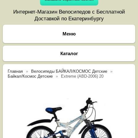
Интернет-Магазин Велосипедов с Бесплатной
Доставкой по Екатеринбургу
Каталог
Главная
Велосипеды БАЙКАЛ/КОСМОС Детские
Байкал/Космос Детские
Extreme (ABD-2006) 20