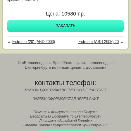
Цена:
10580
т.р.
ЗАКАЗАТЬ
←
Extreme (20) (ABD-2003)
Extreme (ABD-2005) 20
→
© «Велосипеды на SportJFoxs - купить велосипеды в
Екатеринбурге по низким ценам с доставкой»
контакты телефон:
МАГАЗИН ДОСТАВКИ ВРЕМЕННО НЕ РАБОТАЕТ
ЗАЯВКИ ОФОРМЛЯЮТСЯ ЧЕРЕЗ САЙТ
Помощь и Консультации при Покупке
Бесплатная Доставка по Екатеринбургу
Доставка в Заводской Коробке
Оплата Товара Осуществляется При Получении