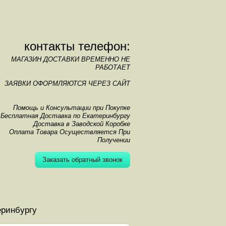
контакты телефон:
МАГАЗИН ДОСТАВКИ ВРЕМЕННО НЕ
РАБОТАЕТ
ЗАЯВКИ ОФОРМЛЯЮТСЯ ЧЕРЕЗ САЙТ
Помощь и Консультации при Покупке
Бесплатная Доставка по Екатеринбургу
Доставка в Заводской Коробке
Оплата Товара Осуществляется При
Получении
Заказать обратный звонок
еринбургу