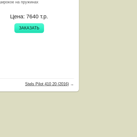
широкое на пружинах
Цена:
7640
т.р.
ЗАКАЗАТЬ
Stels Pilot 410 20 (2016)
→