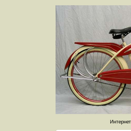
Интернет