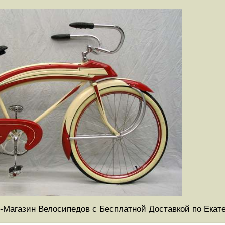
-Магазин Велосипедов с Бесплатной Доставкой по Екат