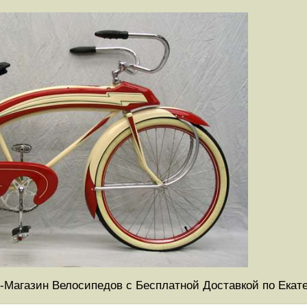
-Магазин Велосипедов с Бесплатной Доставкой по Екат