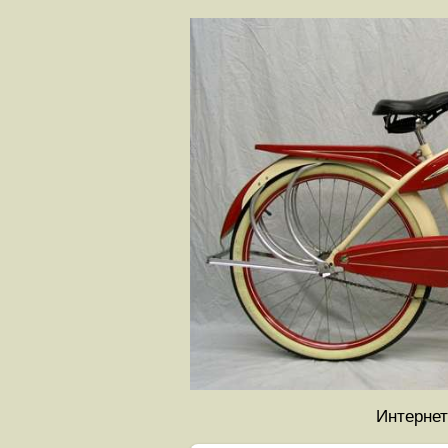
Интернет