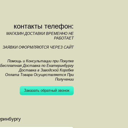
контакты телефон:
МАГАЗИН ДОСТАВКИ ВРЕМЕННО НЕ
РАБОТАЕТ
ЗАЯВКИ ОФОРМЛЯЮТСЯ ЧЕРЕЗ САЙТ
Помощь и Консультации при Покупке
Бесплатная Доставка по Екатеринбургу
Доставка в Заводской Коробке
Оплата Товара Осуществляется При
Получении
Заказать обратный звонок
еринбургу