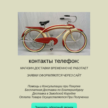
контакты телефон:
МАГАЗИН ДОСТАВКИ ВРЕМЕННО НЕ РАБОТАЕТ
ЗАЯВКИ ОФОРМЛЯЮТСЯ ЧЕРЕЗ САЙТ
Помощь и Консультации при Покупке
Бесплатная Доставка по Екатеринбургу
Доставка в Заводской Коробке
Оплата Товара Осуществляется При Получении
Заказать обратный звонок