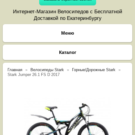
Интернет-Магазин Велосипедов с Бесплатной
Доставкой по Екатеринбургу
Каталог
Главная
Велосипеды Stark
Горные/Дорожные Stark
Stark Jumper 26.1 FS D 2017