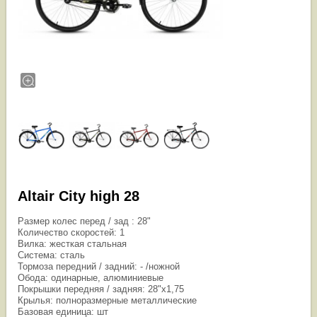
Altair City high 28
Размер колес перед / зад : 28"
Количество скоростей: 1
Вилка: жесткая стальная
Система: сталь
Тормоза передний / задний: - /ножной
Обода: одинарные, алюминиевые
Покрышки передняя / задняя: 28"x1,75
Крылья: полноразмерные металлические
Базовая единица: шт