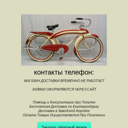
контакты телефон:
МАГАЗИН ДОСТАВКИ ВРЕМЕННО НЕ РАБОТАЕТ
ЗАЯВКИ ОФОРМЛЯЮТСЯ ЧЕРЕЗ САЙТ
Помощь и Консультации при Покупке
Бесплатная Доставка по Екатеринбургу
Доставка в Заводской Коробке
Оплата Товара Осуществляется При Получении
Заказать обратный звонок