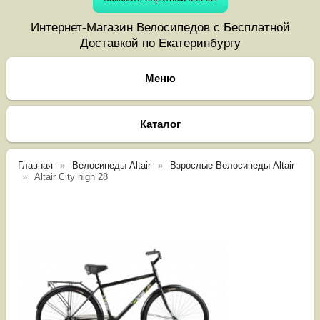
Интернет-Магазин Велосипедов с Бесплатной
Доставкой по Екатеринбургу
Каталог
Главная
Велосипеды Altair
Взрослые Велосипеды Altair
Altair City high 28