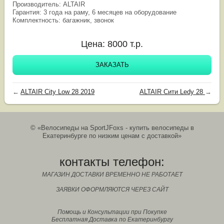
Производитель: ALTAIR
Гарантия: 3 года на раму, 6 месяцев на оборудование
Комплектность: багажник, звонок
Цена:
8000
т.р.
ЗАКАЗАТЬ
←
ALTAIR City Low 28 2019
ALTAIR Cити Ledy 28
→
© «Велосипеды на SportJFoxs - купить велосипеды в
Екатеринбурге по низким ценам с доставкой»
контакты телефон:
МАГАЗИН ДОСТАВКИ ВРЕМЕННО НЕ РАБОТАЕТ
ЗАЯВКИ ОФОРМЛЯЮТСЯ ЧЕРЕЗ САЙТ
Помощь и Консультации при Покупке
Бесплатная Доставка по Екатеринбургу