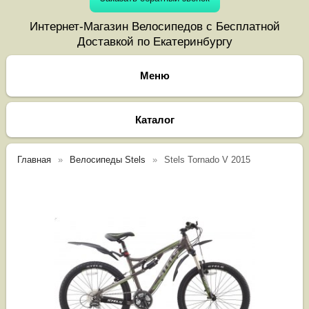
Интернет-Магазин Велосипедов с Бесплатной
Доставкой по Екатеринбургу
Каталог
Главная
Велосипеды Stels
Stels Tornado V 2015