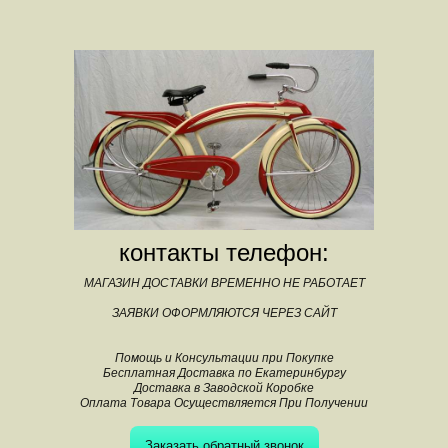
контакты телефон:
МАГАЗИН ДОСТАВКИ ВРЕМЕННО НЕ РАБОТАЕТ
ЗАЯВКИ ОФОРМЛЯЮТСЯ ЧЕРЕЗ САЙТ
Помощь и Консультации при Покупке
Бесплатная Доставка по Екатеринбургу
Доставка в Заводской Коробке
Оплата Товара Осуществляется При Получении
Заказать обратный звонок