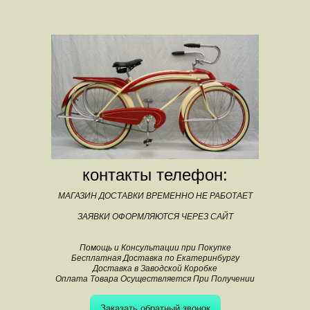
контакты телефон:
МАГАЗИН ДОСТАВКИ ВРЕМЕННО НЕ РАБОТАЕТ
ЗАЯВКИ ОФОРМЛЯЮТСЯ ЧЕРЕЗ САЙТ
Помощь и Консультации при Покупке
Бесплатная Доставка по Екатеринбургу
Доставка в Заводской Коробке
Оплата Товара Осуществляется При Получении
Заказать обратный звонок