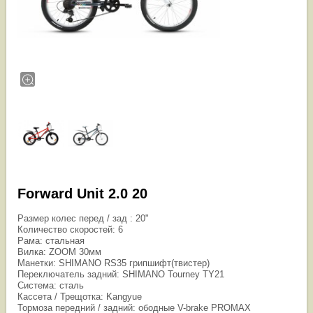
Forward Unit 2.0 20
Размер колес перед / зад : 20"
Количество скоростей: 6
Рама: стальная
Вилка: ZOOM 30мм
Манетки: SHIMANO RS35 грипшифт(твистер)
Переключатель задний: SHIMANO Tourney TY21
Система: сталь
Кассета / Трещотка: Kangyue
Тормоза передний / задний: ободные V-brake PROMAX