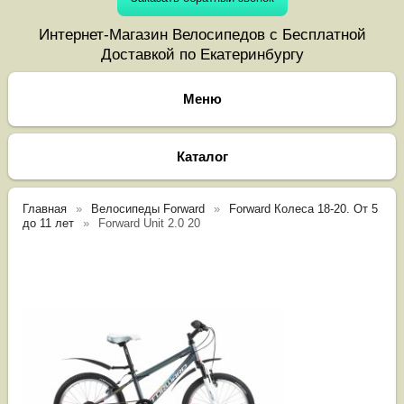
Интернет-Магазин Велосипедов с Бесплатной
Доставкой по Екатеринбургу
Каталог
Главная
Велосипеды Forward
Forward Колеса 18-20. От 5
до 11 лет
Forward Unit 2.0 20