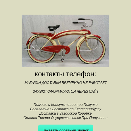
контакты телефон:
МАГАЗИН ДОСТАВКИ ВРЕМЕННО НЕ РАБОТАЕТ
ЗАЯВКИ ОФОРМЛЯЮТСЯ ЧЕРЕЗ САЙТ
Помощь и Консультации при Покупке
Бесплатная Доставка по Екатеринбургу
Доставка в Заводской Коробке
Оплата Товара Осуществляется При Получении
Заказать обратный звонок