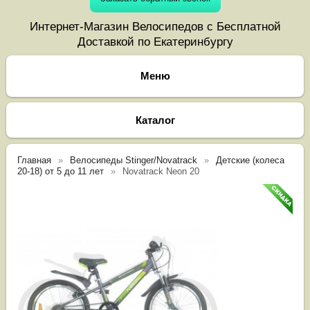
Интернет-Магазин Велосипедов с Бесплатной
Доставкой по Екатеринбургу
Каталог
Главная
Велосипеды Stinger/Novatrack
Детские (колеса
20-18) от 5 до 11 лет
Novatrack Neon 20