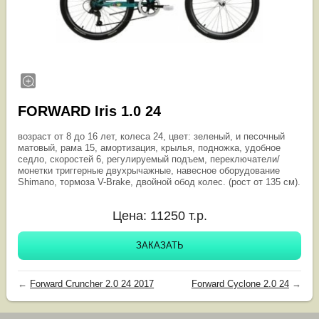
FORWARD Iris 1.0 24
возраст от 8 до 16 лет, колеса 24, цвет: зеленый, и песочный
матовый, рама 15, амортизация, крылья, подножка, удобное
седло, скоростей 6, регулируемый подъем, переключатели/
монетки триггерные двухрычажные, навесное оборудование
Shimano, тормоза V-Brake, двойной обод колес. (рост от 135 см).
Цена:
11250
т.р.
ЗАКАЗАТЬ
←
Forward Cruncher 2.0 24 2017
Forward Cyclone 2.0 24
→