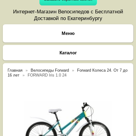
Интернет-Магазин Велосипедов с Бесплатной
Доставкой по Екатеринбургу
Каталог
Главная
Велосипеды Forward
Forward Колеса 24. От 7 до
16 лет
FORWARD Iris 1.0 24