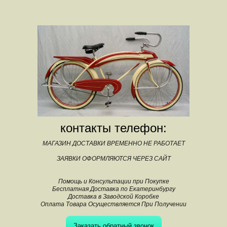
контакты телефон:
МАГАЗИН ДОСТАВКИ ВРЕМЕННО НЕ РАБОТАЕТ
ЗАЯВКИ ОФОРМЛЯЮТСЯ ЧЕРЕЗ САЙТ
Помощь и Консультации при Покупке
Бесплатная Доставка по Екатеринбургу
Доставка в Заводской Коробке
Оплата Товара Осуществляется При Получении
Заказать обратный звонок