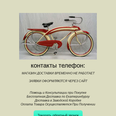
контакты телефон:
МАГАЗИН ДОСТАВКИ ВРЕМЕННО НЕ РАБОТАЕТ
ЗАЯВКИ ОФОРМЛЯЮТСЯ ЧЕРЕЗ САЙТ
Помощь и Консультации при Покупке
Бесплатная Доставка по Екатеринбургу
Доставка в Заводской Коробке
Оплата Товара Осуществляется При Получении
Заказать обратный звонок