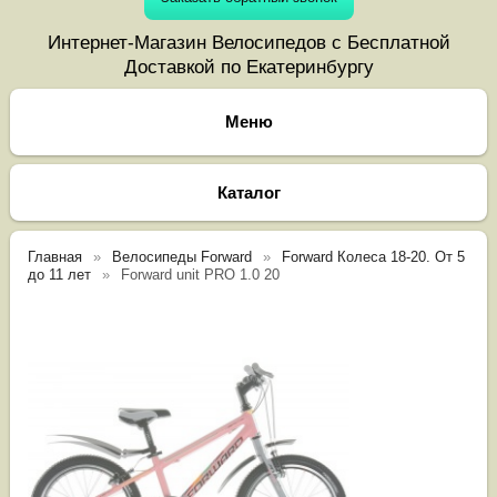
Интернет-Магазин Велосипедов с Бесплатной
Доставкой по Екатеринбургу
Каталог
Главная
Велосипеды Forward
Forward Колеса 18-20. От 5
до 11 лет
Forward unit PRO 1.0 20