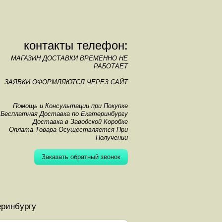
контакты телефон:
МАГАЗИН ДОСТАВКИ ВРЕМЕННО НЕ
РАБОТАЕТ
ЗАЯВКИ ОФОРМЛЯЮТСЯ ЧЕРЕЗ САЙТ
Помощь и Консультации при Покупке
Бесплатная Доставка по Екатеринбургу
Доставка в Заводской Коробке
Оплата Товара Осуществляется При
Получении
Заказать обратный звонок
еринбургу