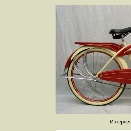
Интернет