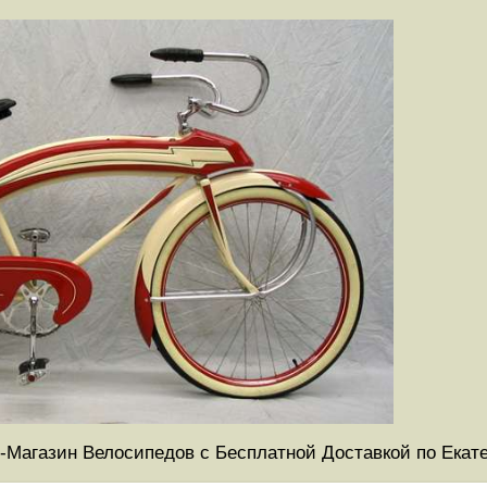
-Магазин Велосипедов с Бесплатной Доставкой по Екат