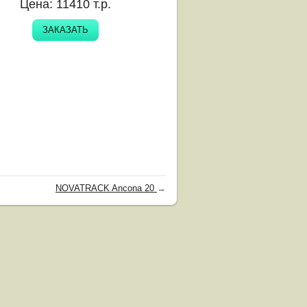
Цена:
11410
т.р.
ЗАКАЗАТЬ
NOVATRACK Ancona 20
→