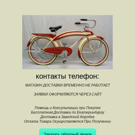
контакты телефон:
МАГАЗИН ДОСТАВКИ ВРЕМЕННО НЕ РАБОТАЕТ
ЗАЯВКИ ОФОРМЛЯЮТСЯ ЧЕРЕЗ САЙТ
Помощь и Консультации при Покупке
Бесплатная Доставка по Екатеринбургу
Доставка в Заводской Коробке
Оплата Товара Осуществляется При Получении
Заказать обратный звонок