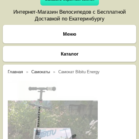
Интернет-Магазин Велосипедов с Бесплатной
Доставкой по Екатеринбургу
Каталог
Главная
Самокаты
Самокат Bibitu Energy