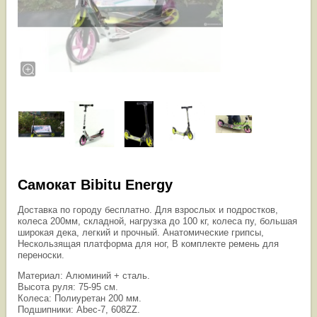
Самокат Bibitu Energy
Доставка по городу бесплатно. Для взрослых и подростков,
колеса 200мм, складной, нагрузка до 100 кг, колеса пу, большая
широкая дека, легкий и прочный. Анатомические грипсы,
Нескользящая платформа для ног, В комплекте ремень для
переноски.
Материал: Алюминий + сталь.
Высота руля: 75-95 см.
Колеса: Полиуретан 200 мм.
Подшипники: Abec-7, 608ZZ.