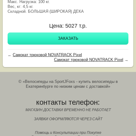
Макс. Нагрузка: 100 кг.
Вес, кг: 4,5 кг.
Cкладной. БОЛЬШАЯ (ШИРОКАЯ) ДЕКА
Цена:
5027
т.р.
ЗАКАЗАТЬ
←
Самокат трюковой NOVATRACK Pixel
Самокат трюковой NOVATRACK Pixel
→
© «Велосипеды на SportJFoxs - купить велосипеды в
Екатеринбурге по низким ценам с доставкой»
контакты телефон:
МАГАЗИН ДОСТАВКИ ВРЕМЕННО НЕ РАБОТАЕТ
ЗАЯВКИ ОФОРМЛЯЮТСЯ ЧЕРЕЗ САЙТ
Помощь и Консультации при Покупке