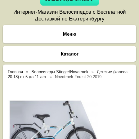
Интернет-Магазин Велосипедов с Бесплатной
Доставкой по Екатеринбургу
Каталог
Главная
Велосипеды Stinger/Novatrack
Детские (колеса
20-18) от 5 до 11 лет
Novatrack Forest 20 2019