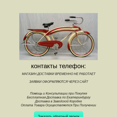
контакты телефон:
МАГАЗИН ДОСТАВКИ ВРЕМЕННО НЕ РАБОТАЕТ
ЗАЯВКИ ОФОРМЛЯЮТСЯ ЧЕРЕЗ САЙТ
Помощь и Консультации при Покупке
Бесплатная Доставка по Екатеринбургу
Доставка в Заводской Коробке
Оплата Товара Осуществляется При Получении
Заказать обратный звонок