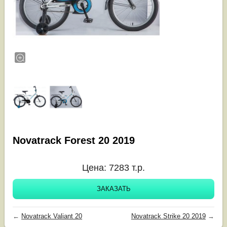
Novatrack Forest 20 2019
Цена:
7283
т.р.
ЗАКАЗАТЬ
←
Novatrack Valiant 20
Novatrack Strike 20 2019
→