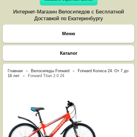
Интернет-Магазин Велосипедов с Бесплатной
Доставкой по Екатеринбургу
Каталог
Главная
Велосипеды Forward
Forward Колеса 24. От 7 до
16 лет
Forward Titan 2.0 24