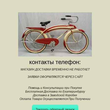
контакты телефон:
МАГАЗИН ДОСТАВКИ ВРЕМЕННО НЕ РАБОТАЕТ
ЗАЯВКИ ОФОРМЛЯЮТСЯ ЧЕРЕЗ САЙТ
Помощь и Консультации при Покупке
Бесплатная Доставка по Екатеринбургу
Доставка в Заводской Коробке
Оплата Товара Осуществляется При Получении
Заказать обратный звонок