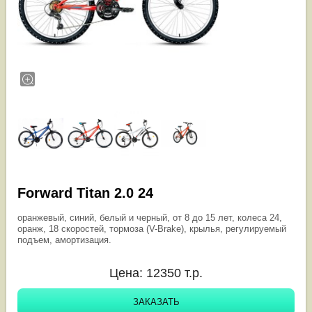
Forward Titan 2.0 24
оранжевый, синий, белый и черный, от 8 до 15 лет, колеса 24,
оранж, 18 скоростей, тормоза (V-Brake), крылья, регулируемый
подъем, амортизация.
Цена:
12350
т.р.
ЗАКАЗАТЬ