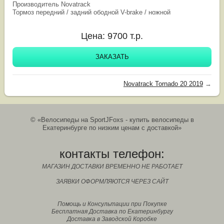
Производитель Novatrack
Тормоз передний / задний ободной V-brake / ножной
Цена:
9700
т.р.
ЗАКАЗАТЬ
Novatrack Tornado 20 2019
→
© «Велосипеды на SportJFoxs - купить велосипеды в
Екатеринбурге по низким ценам с доставкой»
контакты телефон:
МАГАЗИН ДОСТАВКИ ВРЕМЕННО НЕ РАБОТАЕТ
ЗАЯВКИ ОФОРМЛЯЮТСЯ ЧЕРЕЗ САЙТ
Помощь и Консультации при Покупке
Бесплатная Доставка по Екатеринбургу
Доставка в Заводской Коробке