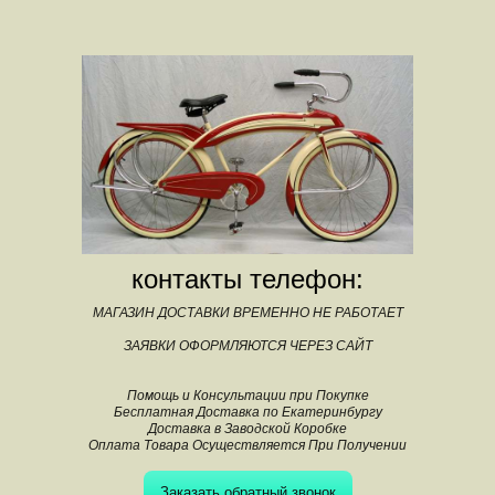
контакты телефон:
МАГАЗИН ДОСТАВКИ ВРЕМЕННО НЕ РАБОТАЕТ
ЗАЯВКИ ОФОРМЛЯЮТСЯ ЧЕРЕЗ САЙТ
Помощь и Консультации при Покупке
Бесплатная Доставка по Екатеринбургу
Доставка в Заводской Коробке
Оплата Товара Осуществляется При Получении
Заказать обратный звонок