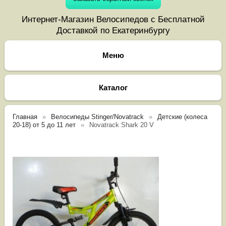
Интернет-Магазин Велосипедов с Бесплатной
Доставкой по Екатеринбургу
Каталог
Главная
Велосипеды Stinger/Novatrack
Детские (колеса
20-18) от 5 до 11 лет
Novatrack Shark 20 V