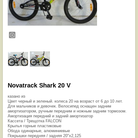
Novatrack Shark 20 V
казано из
Цвет черный и зеленый. колеса 20 на возраст от 6 до 10 лет.
Для мальчиков и девочек. Велосипед оснащен задним
амортизатором, ручным передним и ножным задним тормозом.
Амортизация передний и задний амортизатор
Кассета / Трещотка FALCON
Крылья горные пластиковые
Обода одинарные, алюминиевые
Покрышки передняя / задняя 20"х2,125