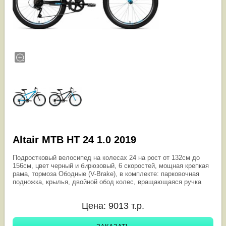
Altair MTB HT 24 1.0 2019
Подростковый велосипед на колесах 24 на рост от 132см до
156см, цвет черный и бирюзовый, 6 скоростей, мощная крепкая
рама, тормоза Ободные (V-Brake), в комплекте: парковочная
подножка, крылья, двойной обод колес, вращающаяся ручка
Цена:
9013
т.р.