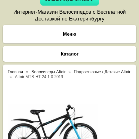
Интернет-Магазин Велосипедов с Бесплатной
Доставкой по Екатеринбургу
Каталог
Главная
Велосипеды Altair
Подростковые / Детские Altair
Altair MTB HT 24 1.0 2019