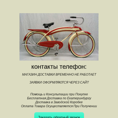
контакты телефон:
МАГАЗИН ДОСТАВКИ ВРЕМЕННО НЕ РАБОТАЕТ
ЗАЯВКИ ОФОРМЛЯЮТСЯ ЧЕРЕЗ САЙТ
Помощь и Консультации при Покупке
Бесплатная Доставка по Екатеринбургу
Доставка в Заводской Коробке
Оплата Товара Осуществляется При Получении
Заказать обратный звонок