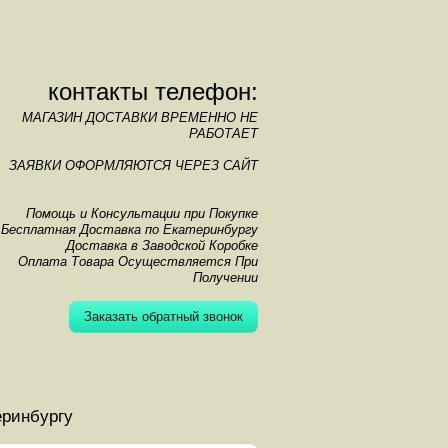
контакты телефон:
МАГАЗИН ДОСТАВКИ ВРЕМЕННО НЕ
РАБОТАЕТ
ЗАЯВКИ ОФОРМЛЯЮТСЯ ЧЕРЕЗ САЙТ
Помощь и Консультации при Покупке
Бесплатная Доставка по Екатеринбургу
Доставка в Заводской Коробке
Оплата Товара Осуществляется При
Получении
Заказать обратный звонок
еринбургу