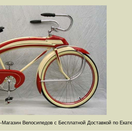
-Магазин Велосипедов с Бесплатной Доставкой по Екат