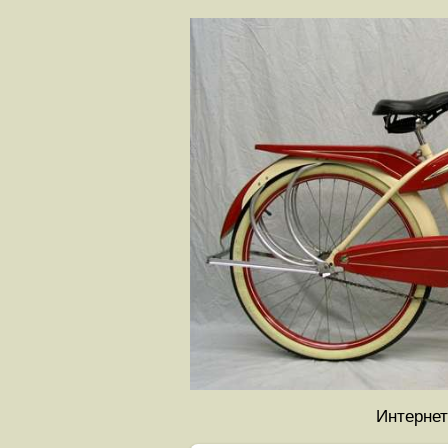
Интернет