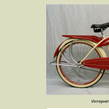
Интернет