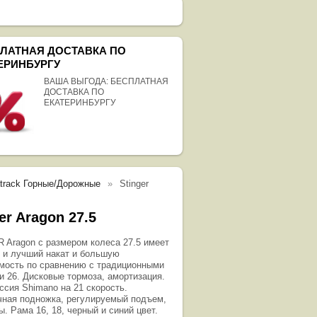
ЛАТНАЯ ДОСТАВКА ПО
ЕРИНБУРГУ
ВАША ВЫГОДА: БЕСПЛАТНАЯ
ДОСТАВКА ПО
ЕКАТЕРИНБУРГУ
atrack Горные/Дорожные
Stinger
er Aragon 27.5
 Aragon с размером колеса 27.5 имеет
 и лучший накат и большую
мость по сравнению с традиционными
и 26. Дисковые тормоза, амортизация.
ссия Shimano на 21 скорость.
чная подножка, регулируемый подъем,
. Рама 16, 18, черный и синий цвет.