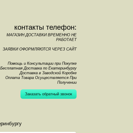
контакты телефон:
МАГАЗИН ДОСТАВКИ ВРЕМЕННО НЕ
РАБОТАЕТ
ЗАЯВКИ ОФОРМЛЯЮТСЯ ЧЕРЕЗ САЙТ
Помощь и Консультации при Покупке
Бесплатная Доставка по Екатеринбургу
Доставка в Заводской Коробке
Оплата Товара Осуществляется При
Получении
Заказать обратный звонок
еринбургу