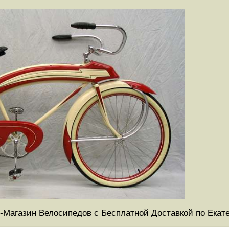
-Магазин Велосипедов с Бесплатной Доставкой по Екат