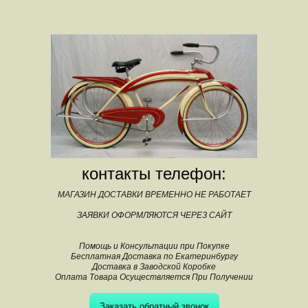
контакты телефон:
МАГАЗИН ДОСТАВКИ ВРЕМЕННО НЕ РАБОТАЕТ
ЗАЯВКИ ОФОРМЛЯЮТСЯ ЧЕРЕЗ САЙТ
Помощь и Консультации при Покупке
Бесплатная Доставка по Екатеринбургу
Доставка в Заводской Коробке
Оплата Товара Осуществляется При Получении
Заказать обратный звонок