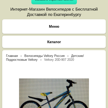
Интернет-Магазин Велосипедов с Бесплатной
Доставкой по Екатеринбургу
Каталог
Главная
Велосипеды Veltory Россия
Детские/
Подростковые Veltory
Veltory 20D-907 2020