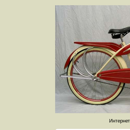
Интернет