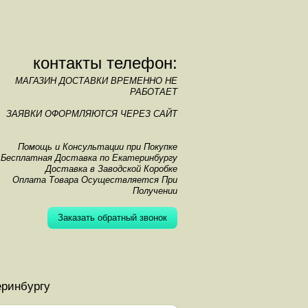
контакты телефон:
МАГАЗИН ДОСТАВКИ ВРЕМЕННО НЕ
РАБОТАЕТ
ЗАЯВКИ ОФОРМЛЯЮТСЯ ЧЕРЕЗ САЙТ
Помощь и Консультации при Покупке
Бесплатная Доставка по Екатеринбургу
Доставка в Заводской Коробке
Оплата Товара Осуществляется При
Получении
Заказать обратный звонок
еринбургу