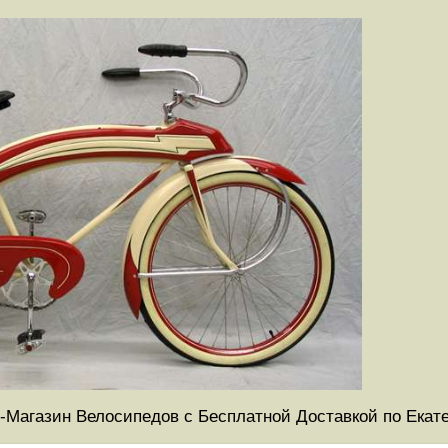
-Магазин Велосипедов с Бесплатной Доставкой по Екат