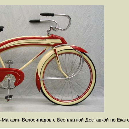
-Магазин Велосипедов с Бесплатной Доставкой по Екат