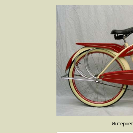
Интернет