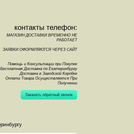
контакты телефон:
МАГАЗИН ДОСТАВКИ ВРЕМЕННО НЕ
РАБОТАЕТ
ЗАЯВКИ ОФОРМЛЯЮТСЯ ЧЕРЕЗ САЙТ
Помощь и Консультации при Покупке
Бесплатная Доставка по Екатеринбургу
Доставка в Заводской Коробке
Оплата Товара Осуществляется При
Получении
Заказать обратный звонок
еринбургу