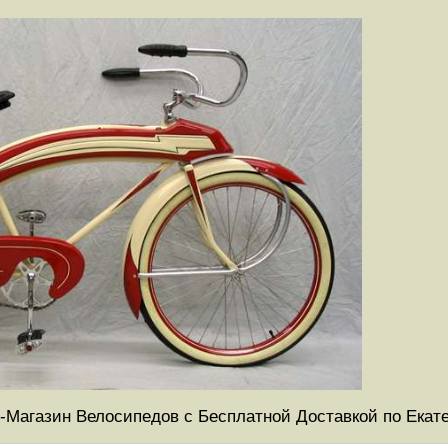
-Магазин Велосипедов с Бесплатной Доставкой по Екат