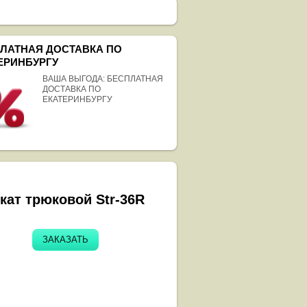
ЛАТНАЯ ДОСТАВКА ПО
ЕРИНБУРГУ
ВАША ВЫГОДА: БЕСПЛАТНАЯ
ДОСТАВКА ПО
ЕКАТЕРИНБУРГУ
кат трюковой Str-36R
ЗАКАЗАТЬ