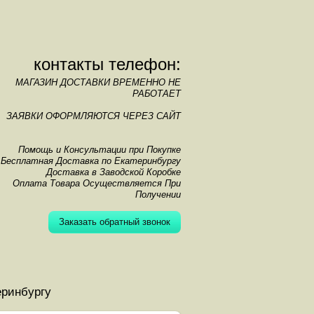
контакты телефон:
МАГАЗИН ДОСТАВКИ ВРЕМЕННО НЕ
РАБОТАЕТ
ЗАЯВКИ ОФОРМЛЯЮТСЯ ЧЕРЕЗ САЙТ
Помощь и Консультации при Покупке
Бесплатная Доставка по Екатеринбургу
Доставка в Заводской Коробке
Оплата Товара Осуществляется При
Получении
Заказать обратный звонок
еринбургу