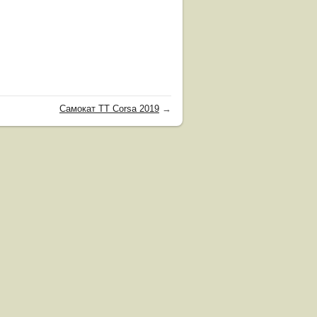
Самокат TT Corsa 2019
→