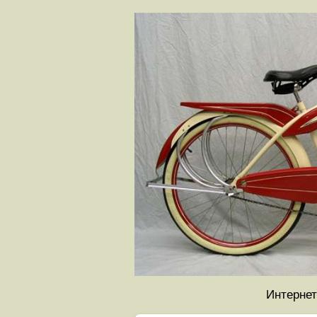
Интернет