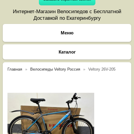
Интернет-Магазин Велосипедов с Бесплатной
Доставкой по Екатеринбургу
Каталог
Главная
Велосипеды Veltory Россия
Veltory 26V-205