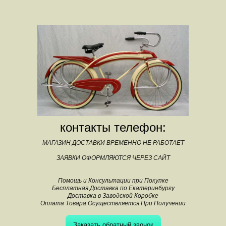
контакты телефон:
МАГАЗИН ДОСТАВКИ ВРЕМЕННО НЕ РАБОТАЕТ
ЗАЯВКИ ОФОРМЛЯЮТСЯ ЧЕРЕЗ САЙТ
Помощь и Консультации при Покупке
Бесплатная Доставка по Екатеринбургу
Доставка в Заводской Коробке
Оплата Товара Осуществляется При Получении
Заказать обратный звонок