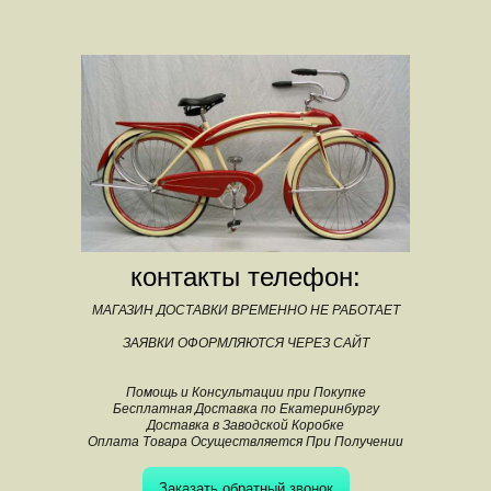
контакты телефон:
МАГАЗИН ДОСТАВКИ ВРЕМЕННО НЕ РАБОТАЕТ
ЗАЯВКИ ОФОРМЛЯЮТСЯ ЧЕРЕЗ САЙТ
Помощь и Консультации при Покупке
Бесплатная Доставка по Екатеринбургу
Доставка в Заводской Коробке
Оплата Товара Осуществляется При Получении
Заказать обратный звонок