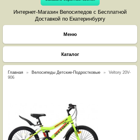
Интернет-Магазин Велосипедов с Бесплатной
Доставкой по Екатеринбургу
Каталог
Главная
Велосипеды Детские-Подростковые
Veltory 20V-
906