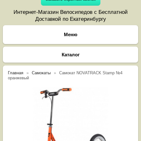
Интернет-Магазин Велосипедов с Бесплатной
Доставкой по Екатеринбургу
Каталог
Главная
Самокаты
Самокат NOVATRACK Stamp №4
оранжевый