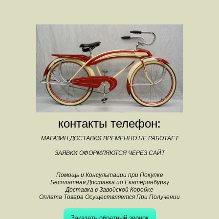
контакты телефон:
МАГАЗИН ДОСТАВКИ ВРЕМЕННО НЕ РАБОТАЕТ
ЗАЯВКИ ОФОРМЛЯЮТСЯ ЧЕРЕЗ САЙТ
Помощь и Консультации при Покупке
Бесплатная Доставка по Екатеринбургу
Доставка в Заводской Коробке
Оплата Товара Осуществляется При Получении
Заказать обратный звонок